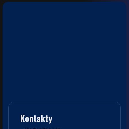
Kontakty